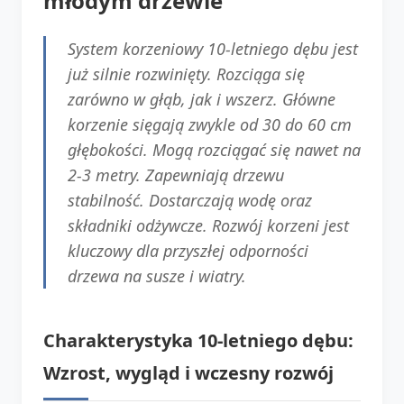
młodym drzewie
System korzeniowy 10-letniego dębu jest
już silnie rozwinięty. Rozciąga się
zarówno w głąb, jak i wszerz. Główne
korzenie sięgają zwykle od 30 do 60 cm
głębokości. Mogą rozciągać się nawet na
2-3 metry. Zapewniają drzewu
stabilność. Dostarczają wodę oraz
składniki odżywcze. Rozwój korzeni jest
kluczowy dla przyszłej odporności
drzewa na susze i wiatry.
Charakterystyka 10-letniego dębu:
Wzrost, wygląd i wczesny rozwój