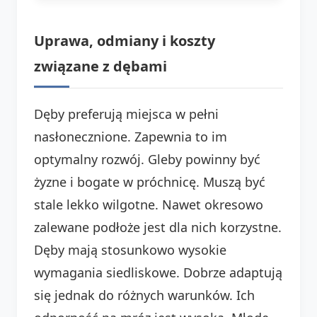
Uprawa, odmiany i koszty
związane z dębami
Dęby preferują miejsca w pełni
nasłonecznione. Zapewnia to im
optymalny rozwój. Gleby powinny być
żyzne i bogate w próchnicę. Muszą być
stale lekko wilgotne. Nawet okresowo
zalewane podłoże jest dla nich korzystne.
Dęby mają stosunkowo wysokie
wymagania siedliskowe. Dobrze adaptują
się jednak do różnych warunków. Ich