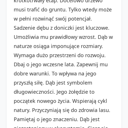
krótkotrwały etap. Docelowo drzewo
musi trafić do gruntu. Tylko wtedy może
w pełni rozwinąć swój potencjał.
Sadzenie dębu z doniczki jest kluczowe.
Umożliwia mu prawidłowy wzrost. Dąb w
naturze osiąga imponujące rozmiary.
Wymaga dużo przestrzeni do rozwoju.
Dbaj o jego wczesne lata. Zapewnij mu
dobre warunki. To wpływa na jego
przyszłą siłę. Dąb jest symbolem
długowieczności. Jego żołędzie to
początek nowego życia. Wspierają cykl
natury. Przyczyniają się do zdrowia lasu.
Pamiętaj o jego znaczeniu. Dąb jest