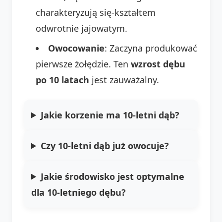
charakteryzują się-kształtem
odwrotnie jajowatym.
Owocowanie
: Zaczyna produkować
pierwsze żołędzie. Ten
wzrost dębu
po 10 latach
jest zauważalny.
Jakie korzenie ma 10-letni dąb?
Czy 10-letni dąb już owocuje?
Jakie środowisko jest optymalne
dla 10-letniego dębu?