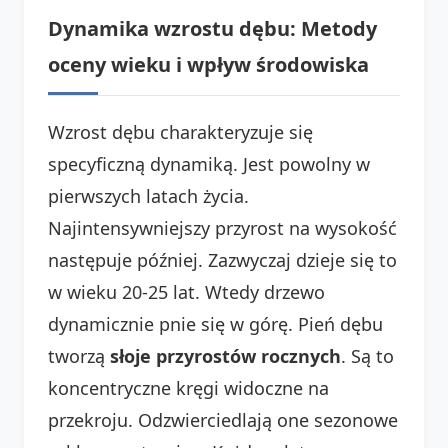
Dynamika wzrostu dębu: Metody
oceny wieku i wpływ środowiska
Wzrost dębu charakteryzuje się
specyficzną dynamiką. Jest powolny w
pierwszych latach życia.
Najintensywniejszy przyrost na wysokość
następuje później. Zazwyczaj dzieje się to
w wieku 20-25 lat. Wtedy drzewo
dynamicznie pnie się w górę. Pień dębu
tworzą
słoje przyrostów rocznych
. Są to
koncentryczne kręgi widoczne na
przekroju. Odzwierciedlają one sezonowe