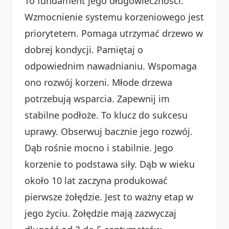
To fundament jego długowieczności.
Wzmocnienie systemu korzeniowego jest
priorytetem. Pomaga utrzymać drzewo w
dobrej kondycji. Pamiętaj o
odpowiednim nawadnianiu. Wspomaga
ono rozwój korzeni. Młode drzewa
potrzebują wsparcia. Zapewnij im
stabilne podłoże. To klucz do sukcesu
uprawy. Obserwuj bacznie jego rozwój.
Dąb rośnie mocno i stabilnie. Jego
korzenie to podstawa siły. Dąb w wieku
około 10 lat zaczyna produkować
pierwsze żołędzie. Jest to ważny etap w
jego życiu. Żołędzie mają zazwyczaj