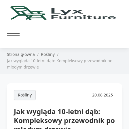
Strona główna
Rośliny
Jak wygląda 10-letni dąb: Kompleksowy przewodnik po
młodym drzewie
Rośliny
20.08.2025
Jak wygląda 10-letni dąb:
Kompleksowy przewodnik po