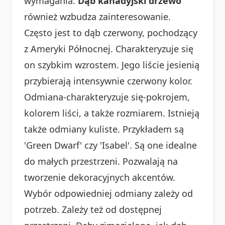
wymagania.
Dąb kanadyjski drzewo
również wzbudza zainteresowanie.
Często jest to dąb czerwony, pochodzący
z Ameryki Północnej. Charakteryzuje się
on szybkim wzrostem. Jego liście jesienią
przybierają intensywnie czerwony kolor.
Odmiana-charakteryzuje się-pokrojem,
kolorem liści, a także rozmiarem. Istnieją
także odmiany kuliste. Przykładem są
'Green Dwarf' czy 'Isabel'. Są one idealne
do małych przestrzeni. Pozwalają na
tworzenie dekoracyjnych akcentów.
Wybór odpowiedniej odmiany zależy od
potrzeb. Zależy też od dostępnej