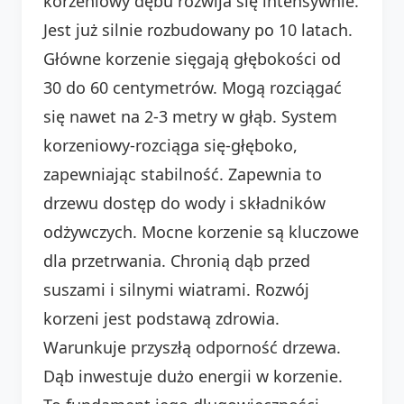
korzeniowy dębu rozwija się intensywnie.
Jest już silnie rozbudowany po 10 latach.
Główne korzenie sięgają głębokości od
30 do 60 centymetrów. Mogą rozciągać
się nawet na 2-3 metry w głąb. System
korzeniowy-rozciąga się-głęboko,
zapewniając stabilność. Zapewnia to
drzewu dostęp do wody i składników
odżywczych. Mocne korzenie są kluczowe
dla przetrwania. Chronią dąb przed
suszami i silnymi wiatrami. Rozwój
korzeni jest podstawą zdrowia.
Warunkuje przyszłą odporność drzewa.
Dąb inwestuje dużo energii w korzenie.