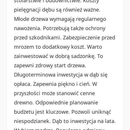
stolarstwie i budownictwie. Koszty
pielęgnacji dębu są również ważne.
Młode drzewa wymagają regularnego
nawożenia. Potrzebują także ochrony
przed szkodnikami. Zabezpieczenie przed
mrozem to dodatkowy koszt. Warto
zainwestować w dobrą sadzonkę. To
zapewni zdrowy start drzewa.
Długoterminowa inwestycja w dąb się
opłaca. Zapewnia piękno i cień. W
przyszłości może stanowić cenne
drewno. Odpowiednie planowanie
budżetu jest kluczowe. Pozwoli uniknąć
niespodzianek. Dąb to inwestycja na lata.