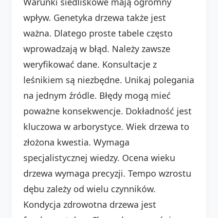
Warunki siedliskowe mają ogromny
wpływ. Genetyka drzewa także jest
ważna. Dlatego proste tabele często
wprowadzają w błąd. Należy zawsze
weryfikować dane. Konsultacje z
leśnikiem są niezbędne. Unikaj polegania
na jednym źródle. Błędy mogą mieć
poważne konsekwencje. Dokładność jest
kluczowa w arborystyce. Wiek drzewa to
złożona kwestia. Wymaga
specjalistycznej wiedzy. Ocena wieku
drzewa wymaga precyzji. Tempo wzrostu
dębu zależy od wielu czynników.
Kondycja zdrowotna drzewa jest