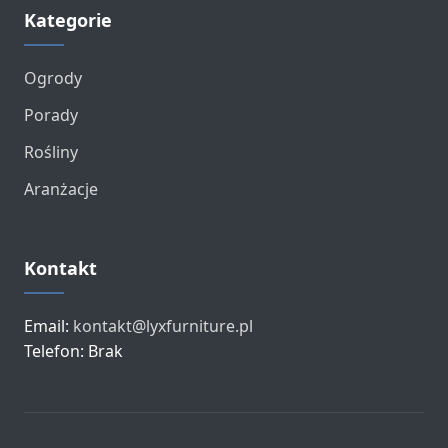
Kategorie
Ogrody
Porady
Rośliny
Aranżacje
Kontakt
Email:
kontakt@lyxfurniture.pl
Telefon: Brak