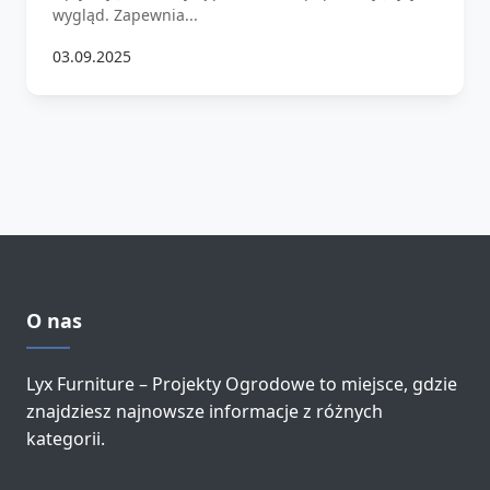
wygląd. Zapewnia...
03.09.2025
O nas
Lyx Furniture – Projekty Ogrodowe to miejsce, gdzie
znajdziesz najnowsze informacje z różnych
kategorii.