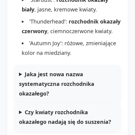
biały
, jasne, kremowe kwiaty.
'Thunderhead':
rozchodnik okazały
czerwony
, ciemnoczerwone kwiaty.
'Autumn Joy': różowe, zmieniające
kolor na miedziany.
Jaka jest nowa nazwa
systematyczna rozchodnika
okazałego?
Czy kwiaty rozchodnika
okazałego nadają się do suszenia?