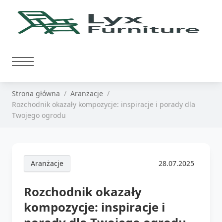
Strona główna
Aranżacje
Rozchodnik okazały kompozycje: inspiracje i porady dla
Twojego ogrodu
Aranżacje
28.07.2025
Rozchodnik okazały
kompozycje: inspiracje i