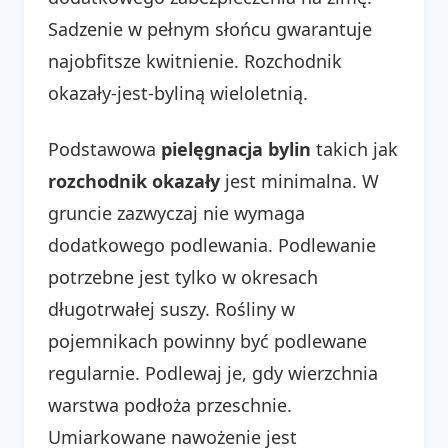
Sadzenie w pełnym słońcu gwarantuje
najobfitsze kwitnienie. Rozchodnik
okazały-jest-byliną wieloletnią.
Podstawowa
pielęgnacja bylin
takich jak
rozchodnik okazały
jest minimalna. W
gruncie zazwyczaj nie wymaga
dodatkowego podlewania. Podlewanie
potrzebne jest tylko w okresach
długotrwałej suszy. Rośliny w
pojemnikach powinny być podlewane
regularnie. Podlewaj je, gdy wierzchnia
warstwa podłoża przeschnie.
Umiarkowane nawożenie jest