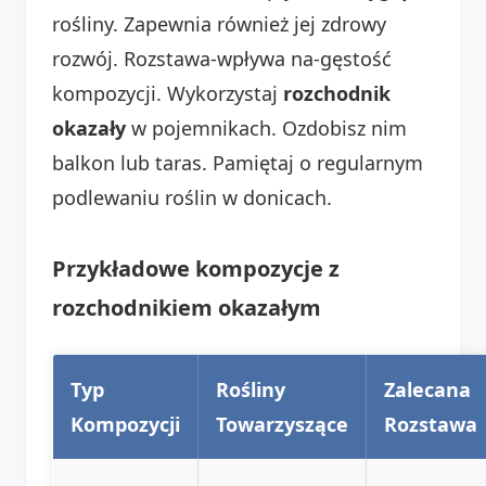
rośliny. Zapewnia również jej zdrowy
rozwój. Rozstawa-wpływa na-gęstość
kompozycji. Wykorzystaj
rozchodnik
okazały
w pojemnikach. Ozdobisz nim
balkon lub taras. Pamiętaj o regularnym
podlewaniu roślin w donicach.
Przykładowe kompozycje z
rozchodnikiem okazałym
Typ
Rośliny
Zalecana
Kompozycji
Towarzyszące
Rozstawa