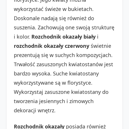
wykorzystać świeże w bukietach.
Doskonale nadają się również do
suszenia. Zachowują one swoją strukturę
i kolor.
Rozchodnik okazały biały
i
rozchodnik okazały czerwony
świetnie
prezentują się w suchych kompozycjach.
Trwałość zasuszonych kwiatostanów jest
bardzo wysoka. Suche kwiatostany
wykorzystywane są w florystyce.
Wykorzystaj zasuszone kwiatostany do
tworzenia jesiennych i zimowych
dekoracji wnętrz.
Rozchodnik okazały
posiada również