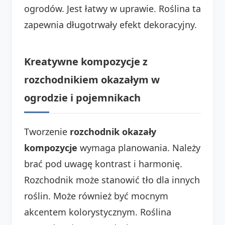
ogrodów. Jest łatwy w uprawie. Roślina ta
zapewnia długotrwały efekt dekoracyjny.
Kreatywne kompozycje z
rozchodnikiem okazałym w
ogrodzie i pojemnikach
Tworzenie
rozchodnik okazały
kompozycje
wymaga planowania. Należy
brać pod uwagę kontrast i harmonię.
Rozchodnik może stanowić tło dla innych
roślin. Może również być mocnym
akcentem kolorystycznym. Roślina