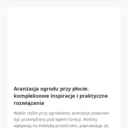
Aranżacja ogrodu przy płocie:
kompleksowe inspiracje i praktyczne
rozwiązania
Wybór roślin przy ogrodzeniu aranżacje powinien
być przemyślany pod kątem funkcji. Rośliny
wpływają na estetykę przestrzeni, poprawiając jej