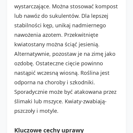
wystarczające. Można stosować kompost
lub nawóz do sukulentów. Dla lepszej
stabilności kęp, unikaj nadmiernego
nawożenia azotem. Przekwitnięte
kwiatostany można ściąć jesienią.
Alternatywnie, pozostaw je na zimę jako
ozdobę. Ostateczne cięcie powinno
nastąpić wczesną wiosną. Roślina jest
odporna na choroby i szkodniki.
Sporadycznie może być atakowana przez
ślimaki lub mszyce. Kwiaty-zwabiają-
pszczoły i motyle.
Kluczowe cechy uprawy