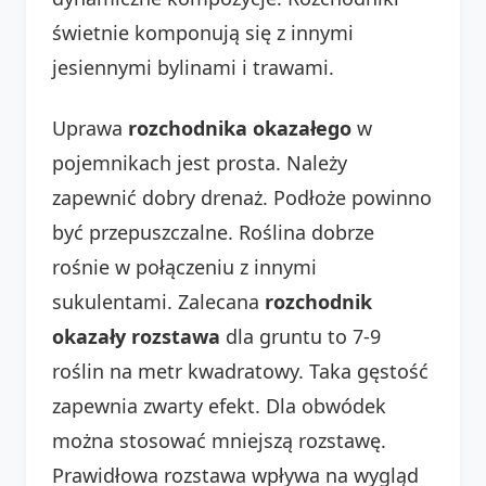
świetnie komponują się z innymi
jesiennymi bylinami i trawami.
Uprawa
rozchodnika okazałego
w
pojemnikach jest prosta. Należy
zapewnić dobry drenaż. Podłoże powinno
być przepuszczalne. Roślina dobrze
rośnie w połączeniu z innymi
sukulentami. Zalecana
rozchodnik
okazały rozstawa
dla gruntu to 7-9
roślin na metr kwadratowy. Taka gęstość
zapewnia zwarty efekt. Dla obwódek
można stosować mniejszą rozstawę.
Prawidłowa rozstawa wpływa na wygląd