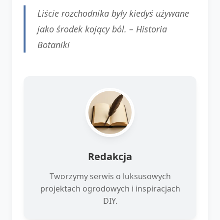
Liście rozchodnika były kiedyś używane
jako środek kojący ból. –
Historia
Botaniki
Redakcja
Tworzymy serwis o luksusowych
projektach ogrodowych i inspiracjach
DIY.