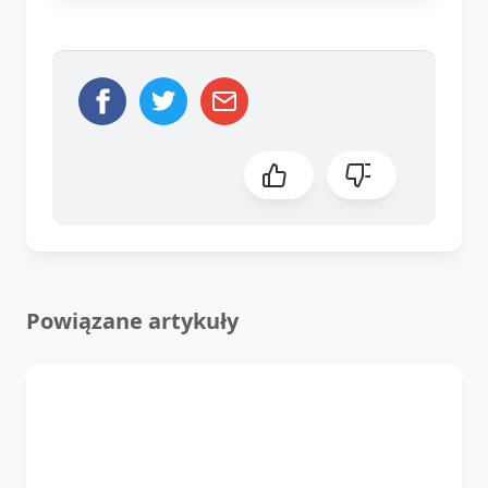
Powiązane artykuły