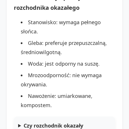
rozchodnika okazałego
Stanowisko: wymaga pełnego
słońca.
Gleba: preferuje przepuszczalną,
średniowilgotną.
Woda: jest odporny na suszę.
Mrozoodporność: nie wymaga
okrywania.
Nawożenie: umiarkowane,
kompostem.
Czy rozchodnik okazały