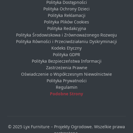
Polityka Dostępności
Polityka Ochrony Dzieci
Polityka Reklamacji
Polityka Plików Cookies
Polityka Redakcyjna
Polityka Środowiskowa i Zrównoważonego Rozwoju
Polityka Równości i Przeciwdziałaniu Dyskryminacji
Kodeks Etyczny
Polityka GDPR
Polityka Bezpieczeństwa Informacji
Zastrzeżenia Prawne
Oświadczenie o Współczesnym Niewolnictwie
Polityka Prywatności
Regulamin
Podobne Strony
© 2025 Lyx Furniture – Projekty Ogrodowe. Wszelkie prawa