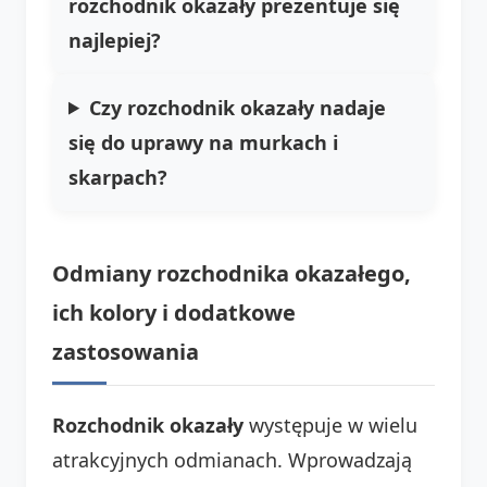
rozchodnik okazały prezentuje się
najlepiej?
Czy rozchodnik okazały nadaje
się do uprawy na murkach i
skarpach?
Odmiany rozchodnika okazałego,
ich kolory i dodatkowe
zastosowania
Rozchodnik okazały
występuje w wielu
atrakcyjnych odmianach. Wprowadzają