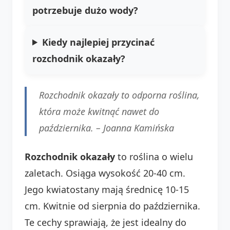
potrzebuje dużo wody?
Kiedy najlepiej przycinać
rozchodnik okazały?
Rozchodnik okazały to odporna roślina,
która może kwitnąć nawet do
października. –
Joanna Kamińska
Rozchodnik okazały
to roślina o wielu
zaletach. Osiąga wysokość 20-40 cm.
Jego kwiatostany mają średnicę 10-15
cm. Kwitnie od sierpnia do października.
Te cechy sprawiają, że jest idealny do