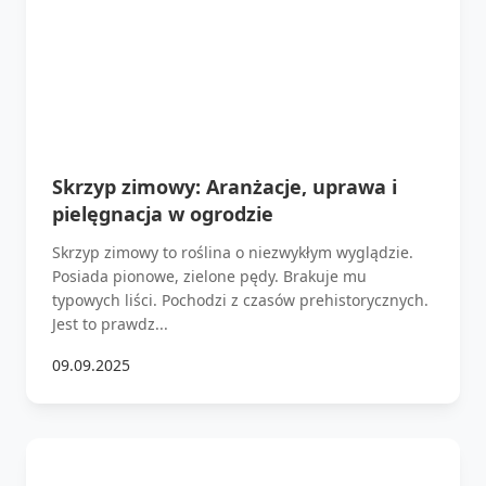
Skrzyp zimowy: Aranżacje, uprawa i
pielęgnacja w ogrodzie
Skrzyp zimowy to roślina o niezwykłym wyglądzie.
Posiada pionowe, zielone pędy. Brakuje mu
typowych liści. Pochodzi z czasów prehistorycznych.
Jest to prawdz...
09.09.2025