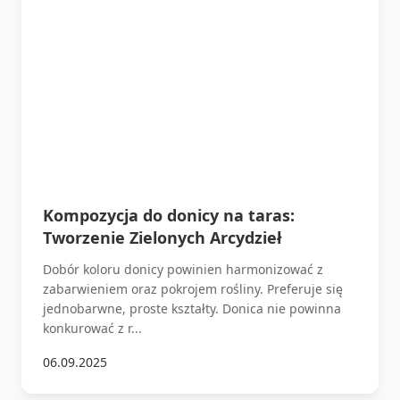
Kompozycja do donicy na taras:
Tworzenie Zielonych Arcydzieł
Dobór koloru donicy powinien harmonizować z
zabarwieniem oraz pokrojem rośliny. Preferuje się
jednobarwne, proste kształty. Donica nie powinna
konkurować z r...
06.09.2025